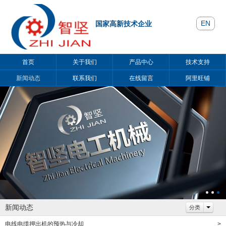
EN
国家高新技术企业
首页
关于我们
产品中心
技术支持
新闻动态
联系我们
在线留言
阿里旺铺
新闻动态
分类
电线电缆押出机的预热与冷却
>