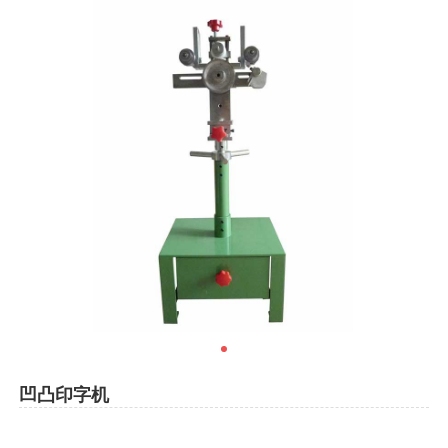
凹凸印字机