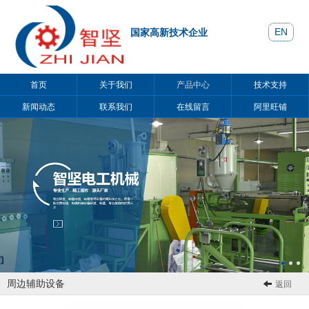
EN
国家高新技术企业
首页
关于我们
产品中心
技术支持
新闻动态
联系我们
在线留言
阿里旺铺
周边辅助设备
返回