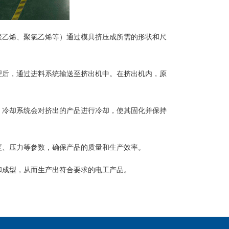
聚乙烯、聚氯乙烯等）通过模具挤压成所需的形状和尺
理后，通过进料系统输送至挤出机中。在挤出机内，原
，冷却系统会对挤出的产品进行冷却，使其固化并保持
度、压力等参数，确保产品的质量和生产效率。
和成型，从而生产出符合要求的电工产品。