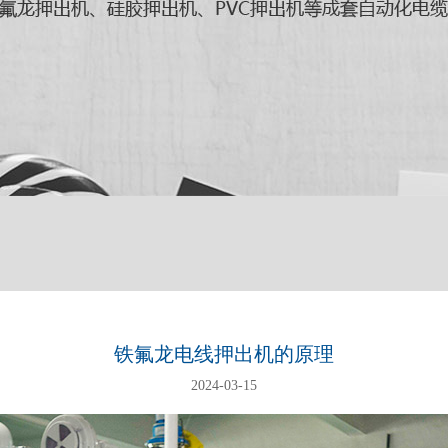
铁氟龙电线押出机的原理
2024-03-15