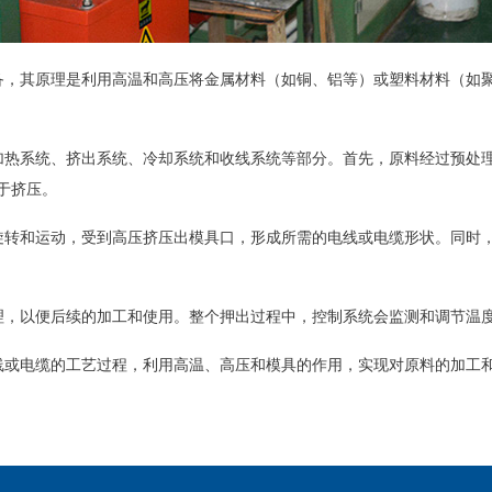
备，其原理是利用高温和高压将金属材料（如铜、铝等）或塑料材料（如
热系统、挤出系统、冷却系统和收线系统等部分。首先，原料经过预处
于挤压。
转和运动，受到高压挤压出模具口，形成所需的电线或电缆形状。同时
，以便后续的加工和使用。整个押出过程中，控制系统会监测和调节温
或电缆的工艺过程，利用高温、高压和模具的作用，实现对原料的加工