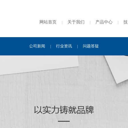
网站首页
关于我们
产品中心
技
|
|
|
公司新闻
行业资讯
问题答疑
|
|