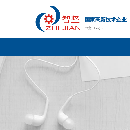
国家高新技术企业
中文
English
|