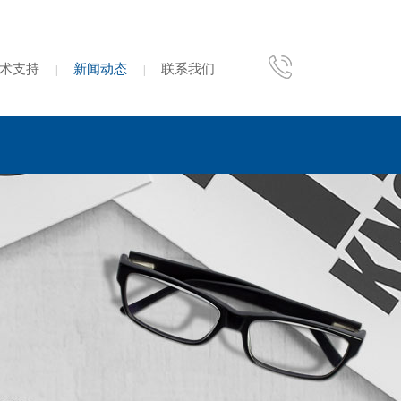
术支持
新闻动态
联系我们
|
|