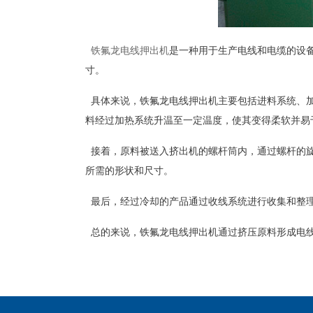
铁氟龙电线押出机
是一种用于生产电线和电缆的设
寸。
具体来说，铁氟龙电线押出机主要包括进料系统、加
料经过加热系统升温至一定温度，使其变得柔软并易
接着，原料被送入挤出机的螺杆筒内，通过螺杆的旋
所需的形状和尺寸。
最后，经过冷却的产品通过收线系统进行收集和整理
总的来说，铁氟龙电线押出机通过挤压原料形成电线